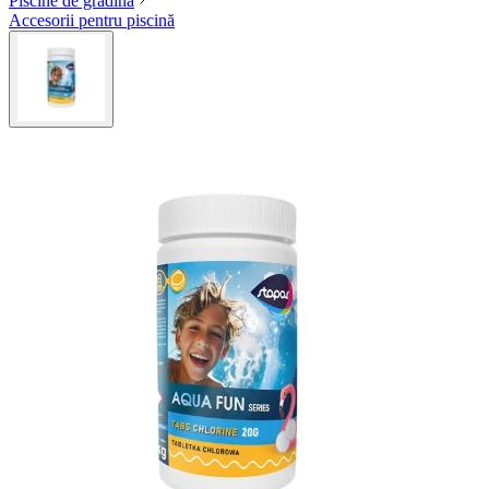
Piscine de grădină
Accesorii pentru piscină