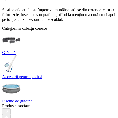
Susține eficient lupta împotriva murdăriei aduse din exterior, cum ar
fi frunzele, insectele sau praful, ajutând la menținerea curățeniei apei
pe tot parcursul sezonului de scăldat.
Categorii și colecții conexe
Grădină
Accesorii pentru piscină
Piscine de grădină
Produse asociate