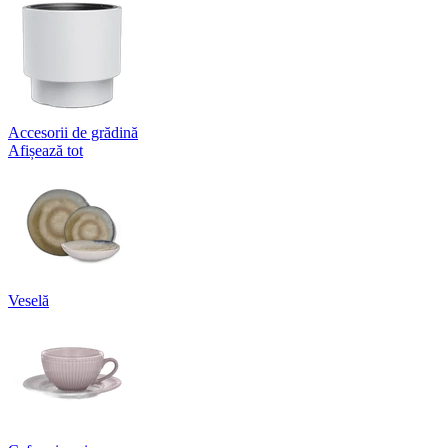
Accesorii de grădină
Afișează tot
Veselă