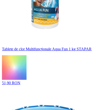
Tablete de clor Multifuncționale Aqua Fun 1 kg STAPAR
51,90 RON