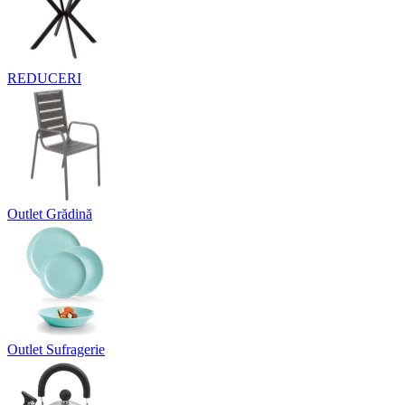
REDUCERI
Outlet Grădină
Outlet Sufragerie