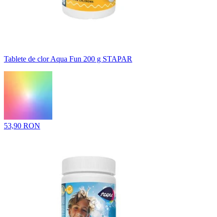
Tablete de clor Aqua Fun 200 g STAPAR
53,90 RON