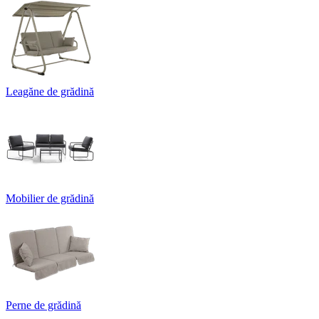
Leagăne de grădină
Mobilier de grădină
Perne de grădină