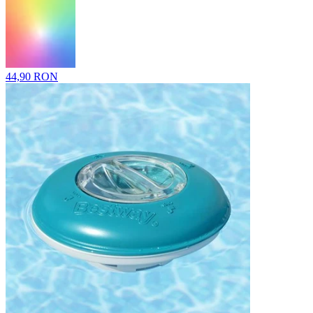
44,90 RON