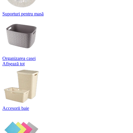
Suporturi pentru masă
Organizarea casei
Afișează tot
Accesorii baie