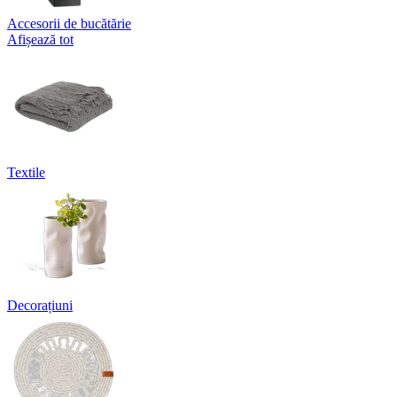
Accesorii de bucătărie
Afișează tot
Textile
Decorațiuni