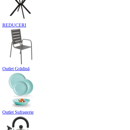
REDUCERI
Outlet Grădină
Outlet Sufragerie