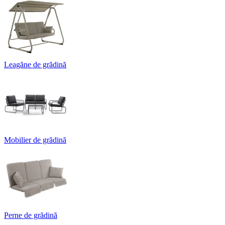
Leagăne de grădină
Mobilier de grădină
Perne de grădină