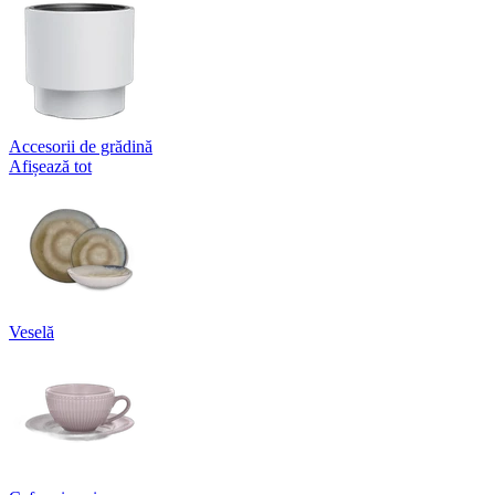
Accesorii de grădină
Afișează tot
Veselă