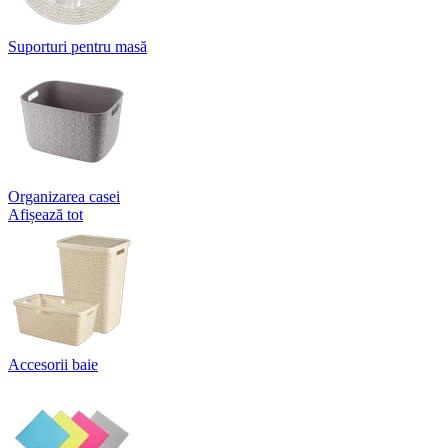
Suporturi pentru masă
Organizarea casei
Afișează tot
Accesorii baie