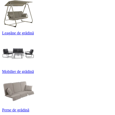
Leagăne de grădină
Mobilier de grădină
Perne de grădină