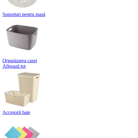
Suporturi pentru masă
Organizarea casei
Afișează tot
Accesorii baie