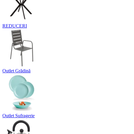
REDUCERI
Outlet Grădină
Outlet Sufragerie