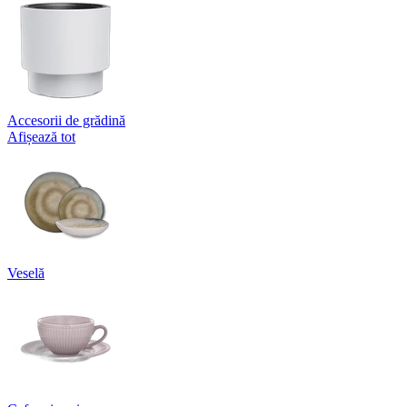
Accesorii de grădină
Afișează tot
Veselă