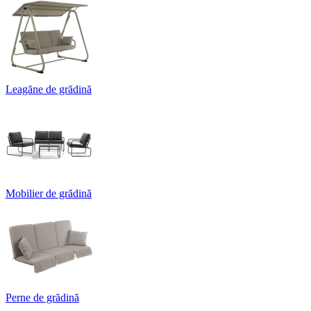
Leagăne de grădină
Mobilier de grădină
Perne de grădină