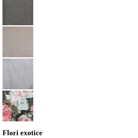
Flori exotice