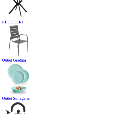
REDUCERI
Outlet Grădină
Outlet Sufragerie