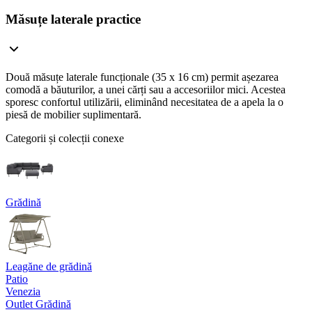
Măsuțe laterale practice
Două măsuțe laterale funcționale (35 x 16 cm) permit așezarea
comodă a băuturilor, a unei cărți sau a accesoriilor mici. Acestea
sporesc confortul utilizării, eliminând necesitatea de a apela la o
piesă de mobilier suplimentară.
Categorii și colecții conexe
Grădină
Leagăne de grădină
Patio
Venezia
Outlet Grădină