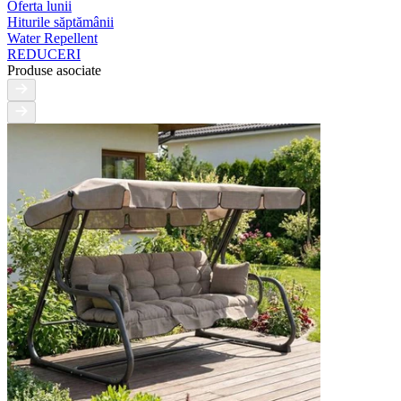
Oferta lunii
Hiturile săptămânii
Water Repellent
REDUCERI
Produse asociate