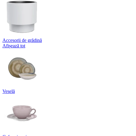
Accesorii de grădină
Afișează tot
Veselă