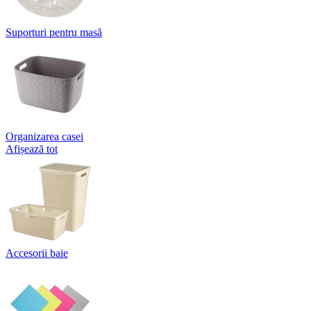
Suporturi pentru masă
Organizarea casei
Afișează tot
Accesorii baie