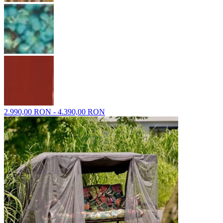
2.990,00 RON - 4.390,00 RON