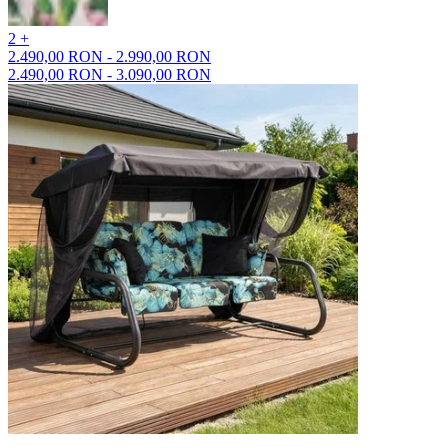
2 +
2.490,00 RON - 2.990,00 RON
2.490,00 RON - 3.090,00 RON