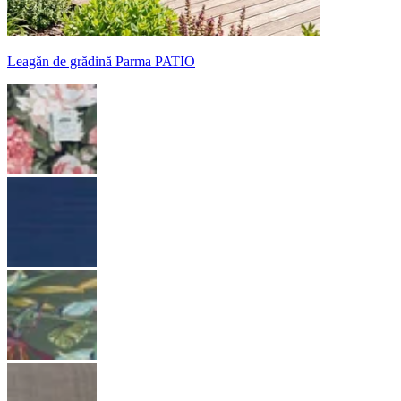
Leagăn de grădină Parma PATIO