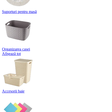
Suporturi pentru masă
Organizarea casei
Afișează tot
Accesorii baie