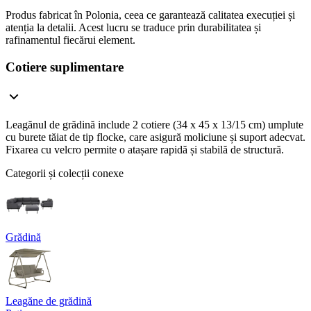
Produs fabricat în Polonia, ceea ce garantează calitatea execuției și
atenția la detalii. Acest lucru se traduce prin durabilitatea și
rafinamentul fiecărui element.
Cotiere suplimentare
Leagănul de grădină include 2 cotiere (34 x 45 x 13/15 cm) umplute
cu burete tăiat de tip flocke, care asigură moliciune și suport adecvat.
Fixarea cu velcro permite o atașare rapidă și stabilă de structură.
Categorii și colecții conexe
Grădină
Leagăne de grădină