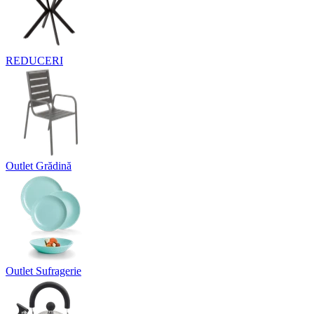
REDUCERI
Outlet Grădină
Outlet Sufragerie