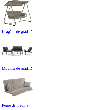
Leagăne de grădină
Mobilier de grădină
Perne de grădină