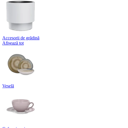
Accesorii de grădină
Afișează tot
Veselă