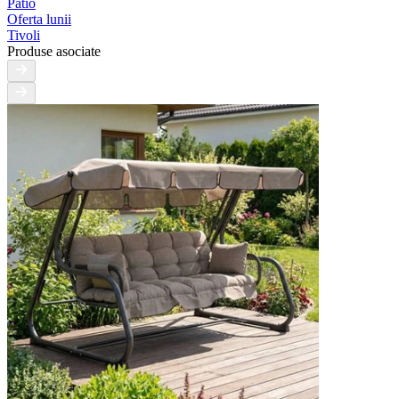
Patio
Oferta lunii
Tivoli
Produse asociate