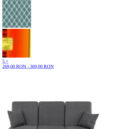
5 +
269,00 RON - 369,00 RON