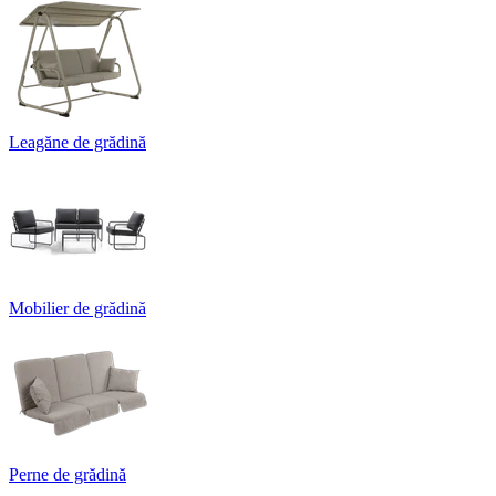
Leagăne de grădină
Mobilier de grădină
Perne de grădină