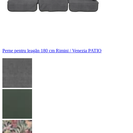
Perne pentru leagăn 180 cm Rimini / Venezia PATIO