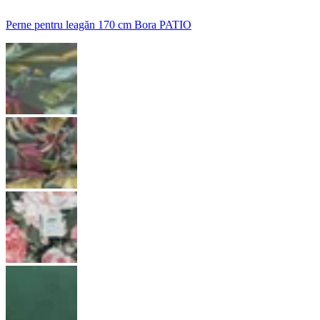
Perne pentru leagăn 170 cm Bora PATIO