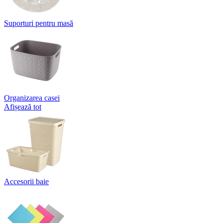
Suporturi pentru masă
Organizarea casei
Afișează tot
Accesorii baie