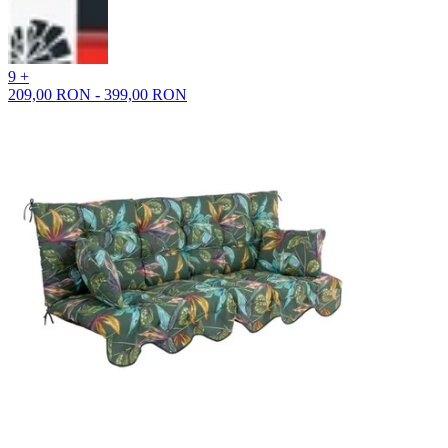
9 +
209,00 RON - 399,00 RON