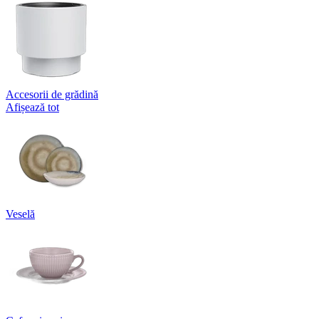
Accesorii de grădină
Afișează tot
Veselă