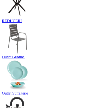
REDUCERI
Outlet Grădină
Outlet Sufragerie