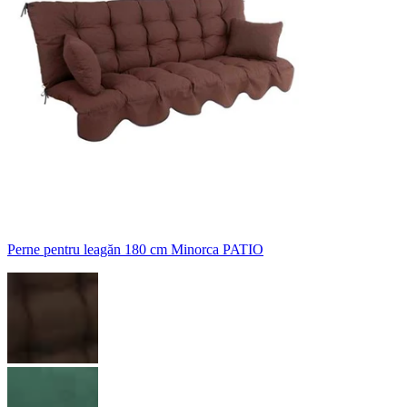
Perne pentru leagăn 180 cm Minorca PATIO