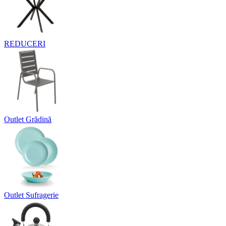
REDUCERI
Outlet Grădină
Outlet Sufragerie