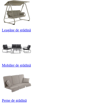
Leagăne de grădină
Mobilier de grădină
Perne de grădină