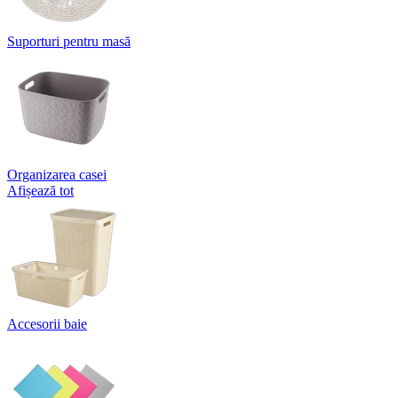
Suporturi pentru masă
Organizarea casei
Afișează tot
Accesorii baie