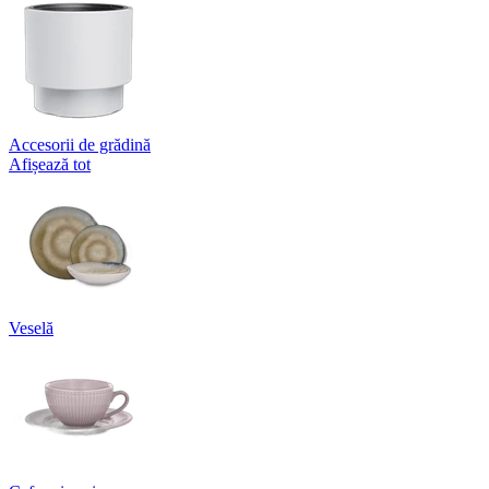
Accesorii de grădină
Afișează tot
Veselă