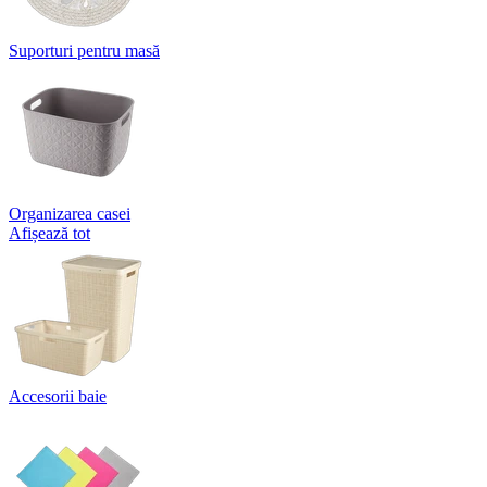
Suporturi pentru masă
Organizarea casei
Afișează tot
Accesorii baie