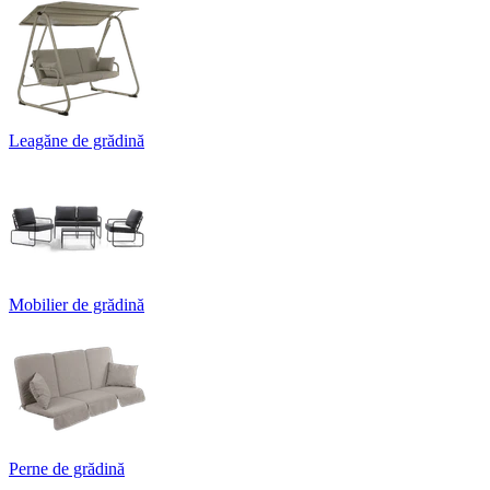
Leagăne de grădină
Mobilier de grădină
Perne de grădină