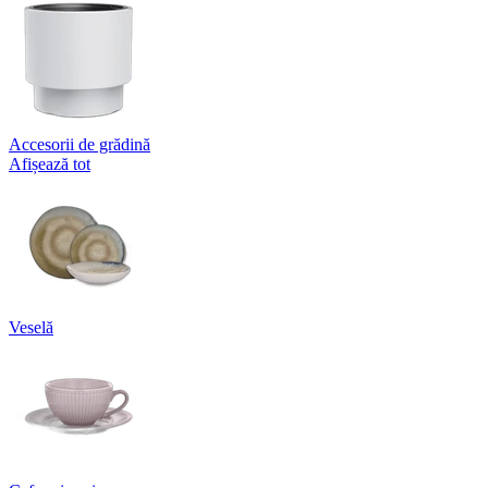
Accesorii de grădină
Afișează tot
Veselă