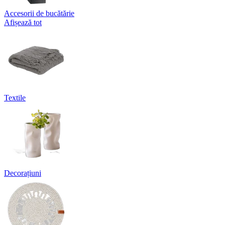
Accesorii de bucătărie
Afișează tot
Textile
Decorațiuni