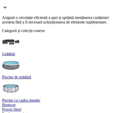
Asigură o circulație eficientă a apei și sprijină menținerea curățeniei
acesteia fără a fi necesară achiziționarea de elemente suplimentare.
Categorii și colecții conexe
Grădină
Piscine de grădină
Piscine cu cadru metalic
Bestway
Power Steel