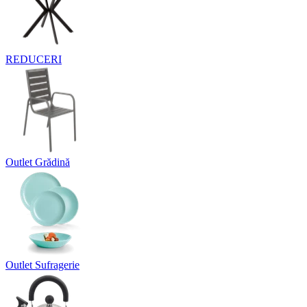
REDUCERI
Outlet Grădină
Outlet Sufragerie