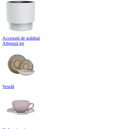
Accesorii de grădină
Afișează tot
Veselă