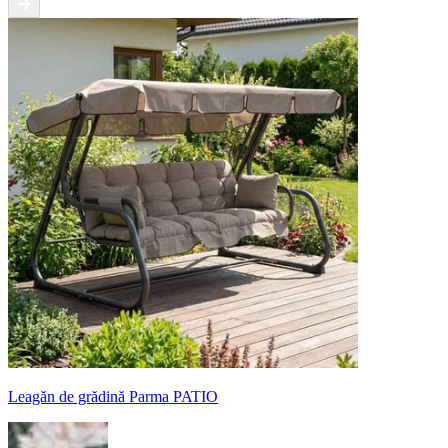
Leagăn de grădină Parma PATIO