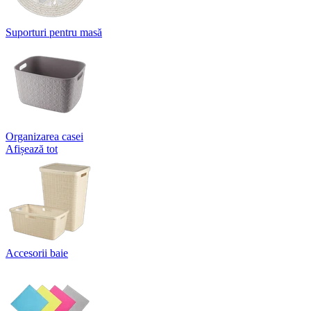
Suporturi pentru masă
Organizarea casei
Afișează tot
Accesorii baie