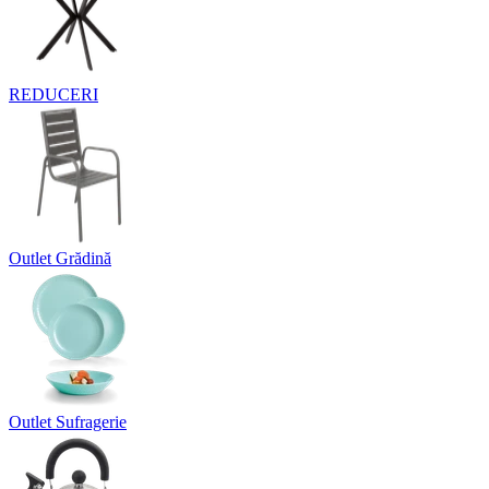
REDUCERI
Outlet Grădină
Outlet Sufragerie