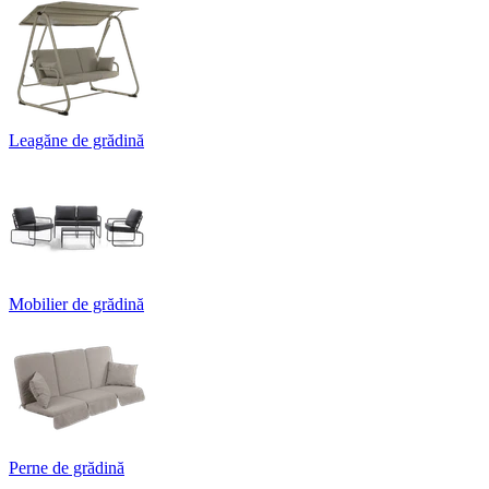
Leagăne de grădină
Mobilier de grădină
Perne de grădină