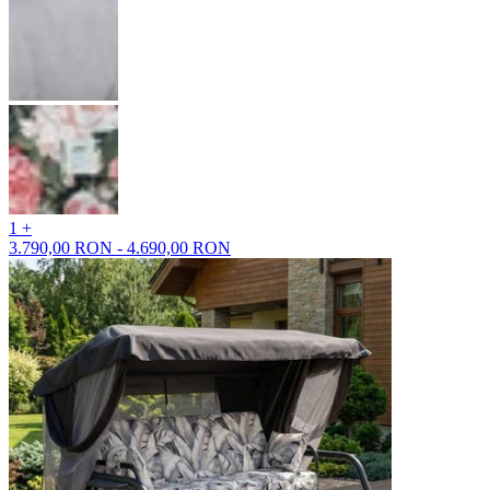
1 +
3.790,00 RON - 4.690,00 RON