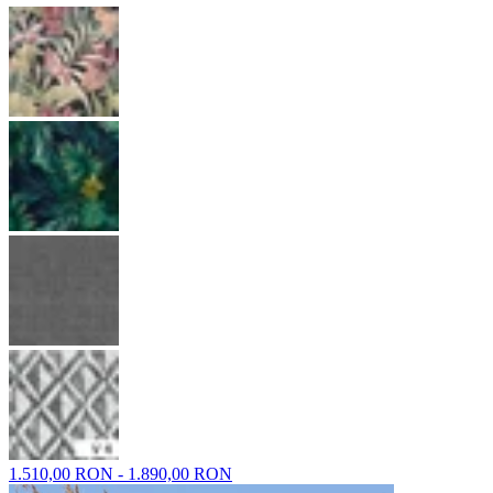
1.510,00 RON - 1.890,00 RON