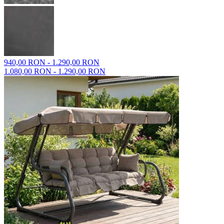
940,00 RON - 1.290,00 RON
1.080,00 RON - 1.290,00 RON