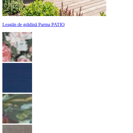
Leagăn de grădină Parma PATIO