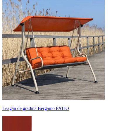
Leagăn de grădină Bergamo PATIO