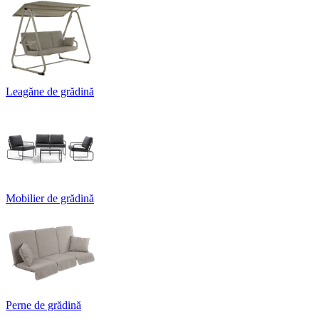
Leagăne de grădină
Mobilier de grădină
Perne de grădină