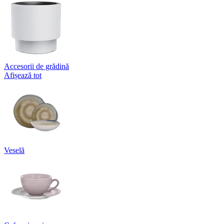
Accesorii de grădină
Afișează tot
Veselă