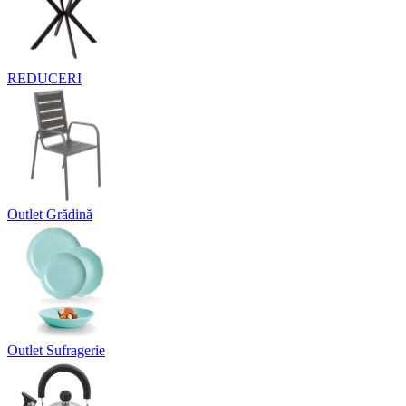
REDUCERI
Outlet Grădină
Outlet Sufragerie