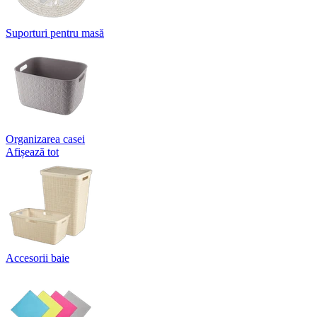
Suporturi pentru masă
Organizarea casei
Afișează tot
Accesorii baie