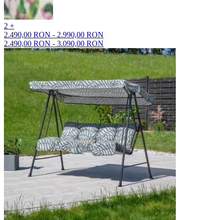
2 +
2.490,00 RON - 2.990,00 RON
2.490,00 RON - 3.090,00 RON