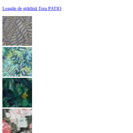
Leagăn de grădină Tora PATIO