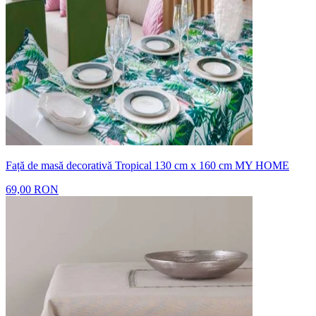
Față de masă decorativă Tropical 130 cm x 160 cm MY HOME
69,00 RON