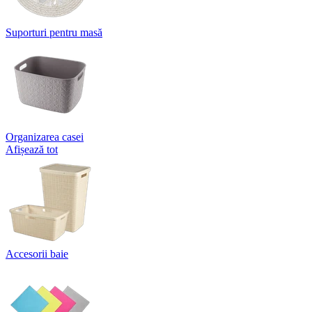
Suporturi pentru masă
Organizarea casei
Afișează tot
Accesorii baie