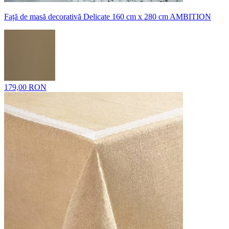
Față de masă decorativă Delicate 160 cm x 280 cm AMBITION
179,00 RON