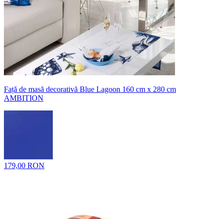
Față de masă decorativă Blue Lagoon 160 cm x 280 cm
AMBITION
179,00 RON