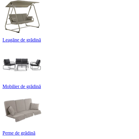
Leagăne de grădină
Mobilier de grădină
Perne de grădină