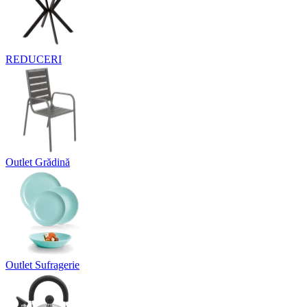
REDUCERI
Outlet Grădină
Outlet Sufragerie