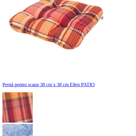
Pernă pentru scaun 38 cm x 38 cm Ellen PATIO