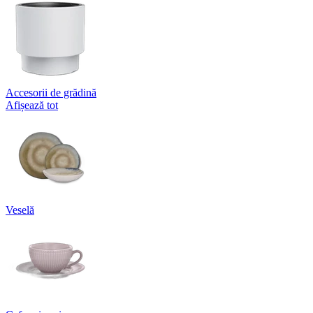
Accesorii de grădină
Afișează tot
Veselă