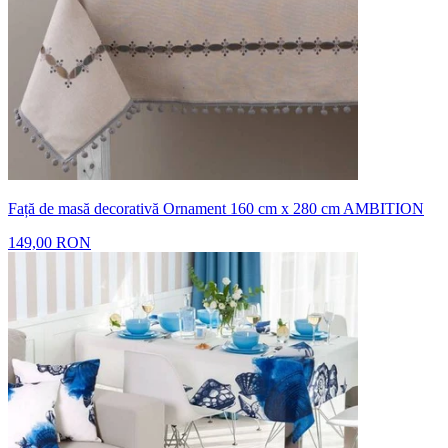
Față de masă decorativă Ornament 160 cm x 280 cm AMBITION
149,00 RON