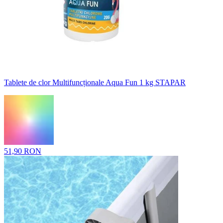
Tablete de clor Multifuncționale Aqua Fun 1 kg STAPAR
51,90 RON