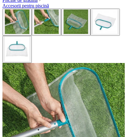
Piscine de grădină
Accesorii pentru piscină