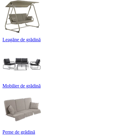
Leagăne de grădină
Mobilier de grădină
Perne de grădină