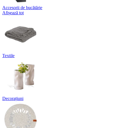
Accesorii de bucătărie
Afișează tot
Textile
Decorațiuni