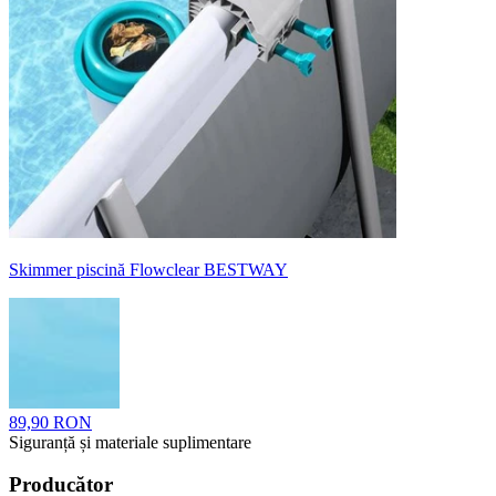
Skimmer piscină Flowclear BESTWAY
89,90 RON
Siguranță și materiale suplimentare
Producător