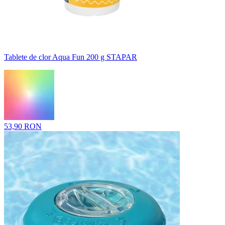
Tablete de clor Aqua Fun 200 g STAPAR
53,90 RON