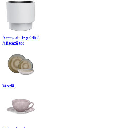
Accesorii de grădină
Afișează tot
Veselă