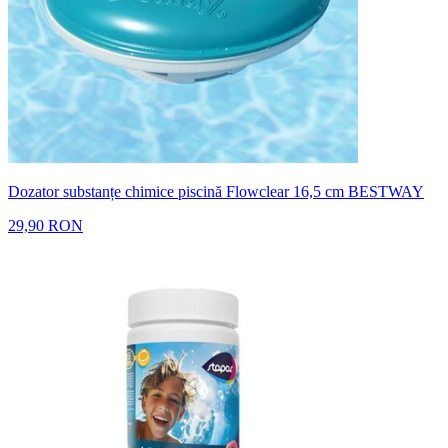
Dozator substanțe chimice piscină Flowclear 16,5 cm BESTWAY
29,90 RON