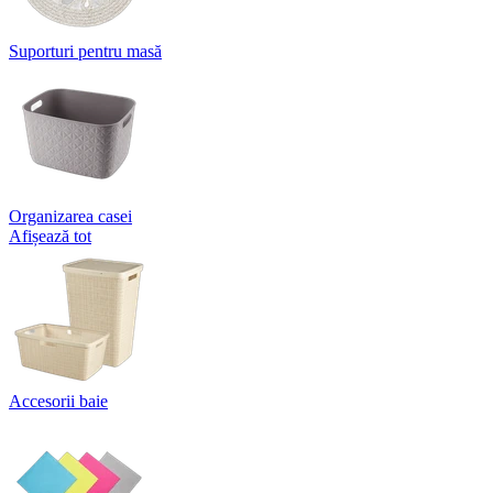
Suporturi pentru masă
Organizarea casei
Afișează tot
Accesorii baie