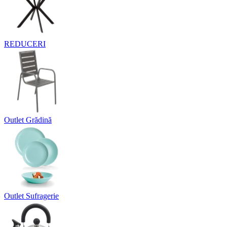
REDUCERI
Outlet Grădină
Outlet Sufragerie