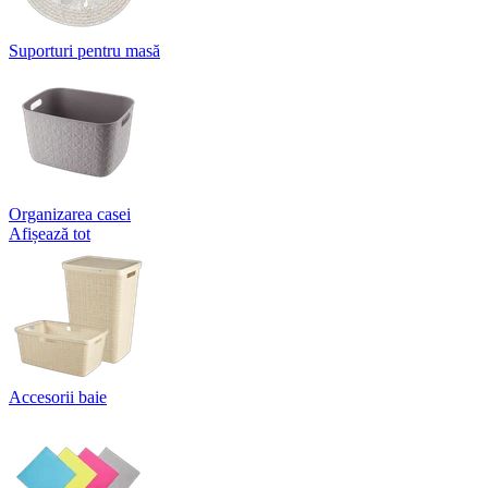
Suporturi pentru masă
Organizarea casei
Afișează tot
Accesorii baie