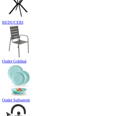
REDUCERI
Outlet Grădină
Outlet Sufragerie