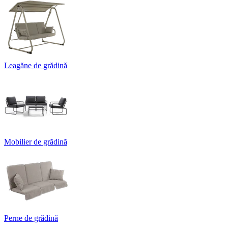
Leagăne de grădină
Mobilier de grădină
Perne de grădină