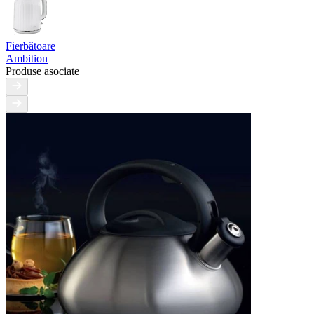
Fierbătoare
Ambition
Produse asociate