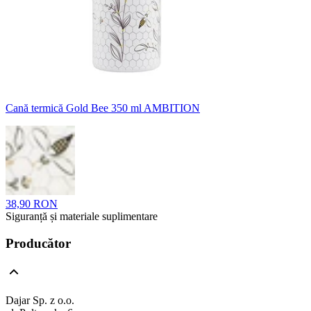
Cană termică Gold Bee 350 ml AMBITION
38,90 RON
Siguranță și materiale suplimentare
Producător
Dajar Sp. z o.o.