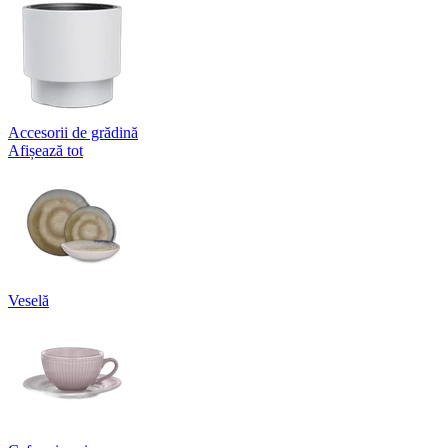
Accesorii de grădină
Afișează tot
Veselă