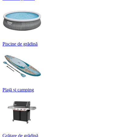
Piscine de grădină
Plajă și camping
Grătare de grădină